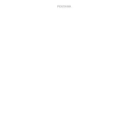
РЕКЛАМА