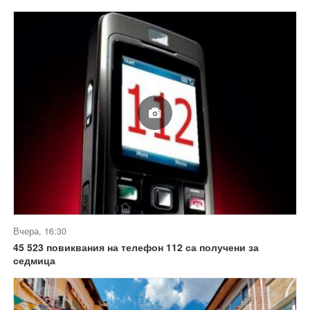
Вчера, 16:30
45 523 повиквания на телефон 112 са получени за
седмица