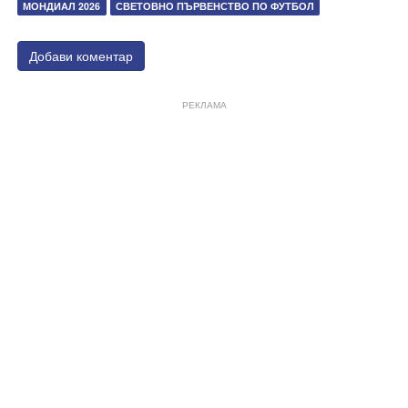
МОНДИАЛ 2026
СВЕТОВНО ПЪРВЕНСТВО ПО ФУТБОЛ
Добави коментар
РЕКЛАМА