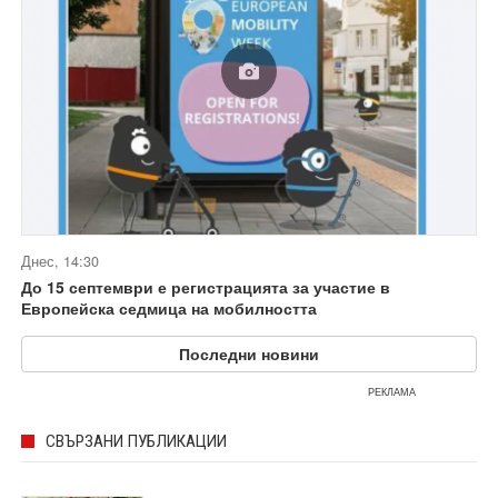
Днес, 14:30
До 15 септември е регистрацията за участие в
Европейска седмица на мобилността
Последни новини
РЕКЛАМА
СВЪРЗАНИ ПУБЛИКАЦИИ