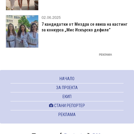
02.06.2025
7 кандидатки от Мездра се явиха на кастинг
за конкурса „Мис Искърско дефиле”
РЕКЛАМА
НАЧАЛО
ЗА ПРОЕКТА
ЕКИП
СТАНИ РЕПОРТЕР
РЕКЛАМА