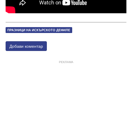
ПРАЗНИЦИ НА ИСКЪРСКОТО ДЕФИЛЕ
Добави коментар
РЕКЛАМА