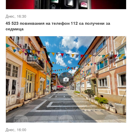
Днес, 16:30
45 523 повиквания на телефон 112 са получени за
седмица
Днес, 16:00