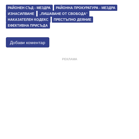
РАЙОНЕН СЪД - МЕЗДРА
РАЙОННА ПРОКУРАТУРА - МЕЗДРА
ИЗНАСИЛВАНЕ
„ЛИШАВАНЕ ОТ СВОБОДА“
НАКАЗАТЕЛЕН КОДЕКС
ПРЕСТЪПНО ДЕЯНИЕ
ЕФЕКТИВНА ПРИСЪДА
Добави коментар
РЕКЛАМА