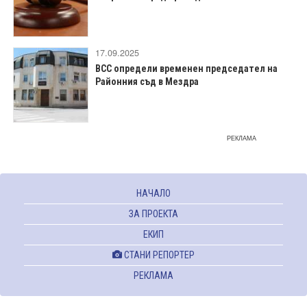
17.09.2025
ВСС определи временен председател на
Районния съд в Мездра
РЕКЛАМА
НАЧАЛО
ЗА ПРОЕКТА
ЕКИП
СТАНИ РЕПОРТЕР
РЕКЛАМА