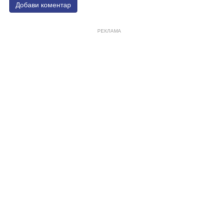
Добави коментар
РЕКЛАМА