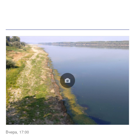
Вчера, 17:00