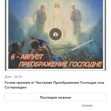
Днес, 09:00
Голям празник е! Честваме Преображение Господне или
Сотировден
Последни новини
РЕКЛАМА