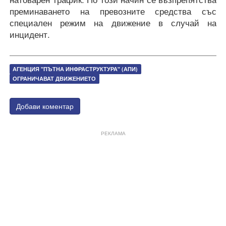
преминаването на превозните средства със
специален режим на движение в случай на
инцидент.
​АГЕНЦИЯ "ПЪТНА ИНФРАСТРУКТУРА" (АПИ)
ОГРАНИЧАВАТ ДВИЖЕНИЕТО
Добави коментар
РЕКЛАМА