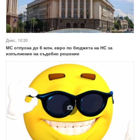
Днес, 10:20
МС отпусна до 6 млн. евро по бюджета на НС за
изпълнение на съдебно решение