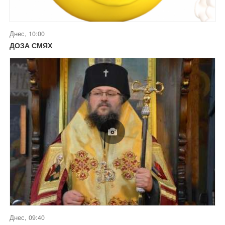
Днес, 10:00
ДОЗА СМЯХ
Днес, 09:40