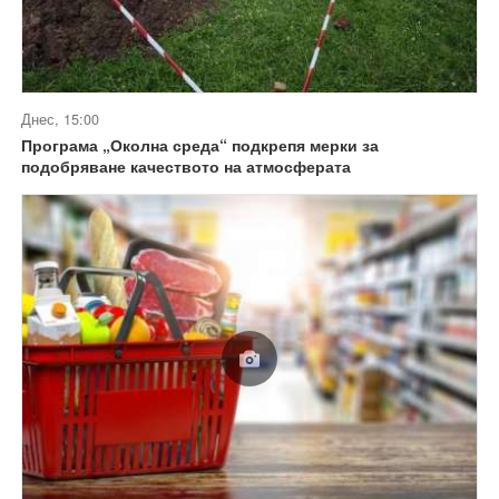
Днес, 15:00
Програма „Околна среда“ подкрепя мерки за
подобряване качеството на атмосферата