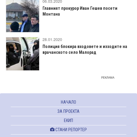
06.03.2020
Главният прокурор Иван Гешев посети
Монтана
28.01.2020
Полиция блокира входовете и изходите на
врачанското село Малорад
РЕКЛАМА
НАЧАЛО
ЗА ПРОЕКТА
ЕКИП
СТАНИ РЕПОРТЕР