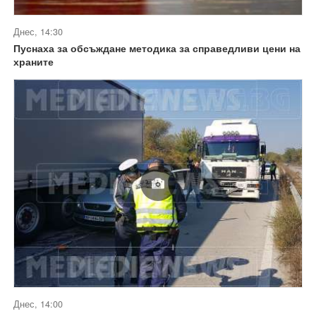
Днес, 14:30
Пуснаха за обсъждане методика за справедливи цени на
храните
Днес, 14:00