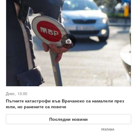
Днес, 13:00
Пътните катастрофи във Врачанско са намалели през
юли, но ранените са повече
Последни новини
РЕКЛАМА