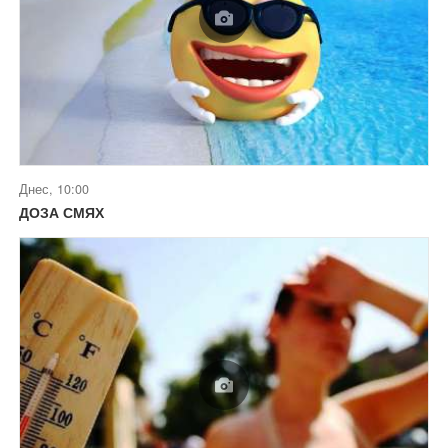
Днес, 10:00
ДОЗА СМЯХ