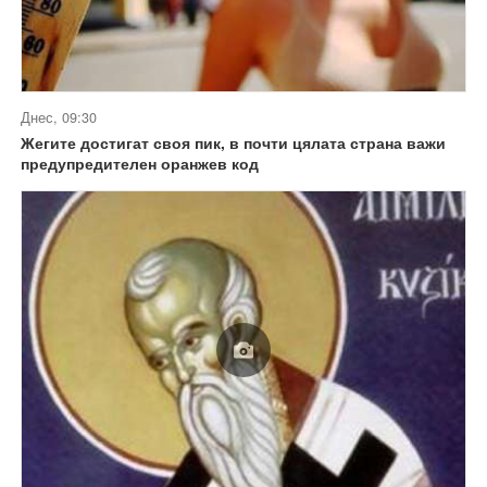
Днес, 09:30
Жегите достигат своя пик, в почти цялата страна важи
предупредителен оранжев код