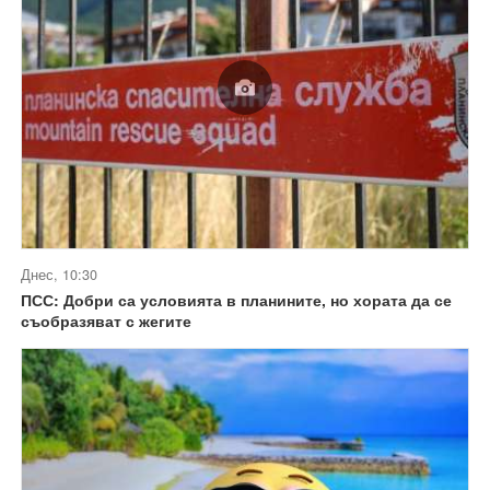
Днес, 10:30
ПСС: Добри са условията в планините, но хората да се
съобразяват с жегите