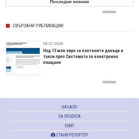
Последни новини
РЕКЛАМА
СВЪРЗАНИ ПУБЛИКАЦИИ
08.07.2026
Над 13 млн.евро са платените данъци и
такси през Системата за електронно
плащане
РЕКЛАМА
НАЧАЛО
ЗА ПРОЕКТА
ЕКИП
СТАНИ РЕПОРТЕР