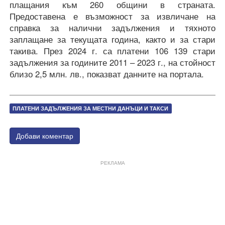
плащания към 260 общини в страната.
Предоставена е възможност за извличане на
справка за налични задължения и тяхното
заплащане за текущата година, както и за стари
такива. През 2024 г. са платени 106 139 стари
задължения за годините 2011 – 2023 г., на стойност
близо 2,5 млн. лв., показват данните на портала.
ПЛАТЕНИ ЗАДЪЛЖЕНИЯ ЗА МЕСТНИ ДАНЪЦИ И ТАКСИ
Добави коментар
РЕКЛАМА