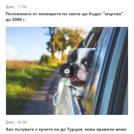
Днес, 17:00
Половината от язовирите по света ще бъдат "мъртви"
до 2060 г.
Днес, 16:30
Ако пътувате с кучето си до Турция, нови правила може