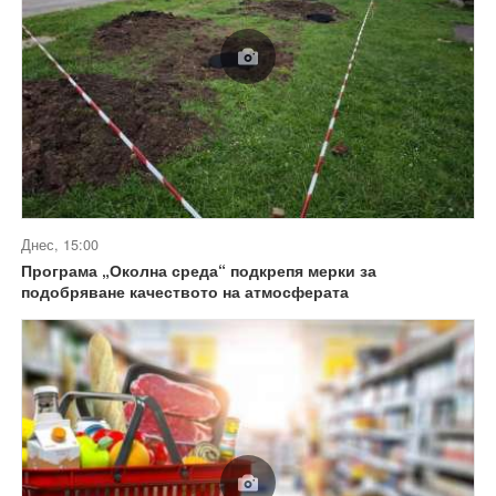
Днес, 15:00
Програма „Околна среда“ подкрепя мерки за
подобряване качеството на атмосферата