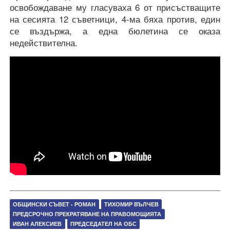
освобождаване му гласуваха 6 от присъстващите
на сесията 12 съветници, 4-ма бяха против, един
се въздържа, а една бюлетина се оказа
недействителна.
ОБЩИНСКИ СЪВЕТ - РОМАН
ТИХОМИР ВЪЛЧЕВ
ПРЕДСРОЧНО ПРЕКРАТЯВАНЕ НА ПРАВОМОЩИЯТА
ИВАН АЛЕКСИЕВ
ПРЕДСЕДАТЕЛ НА ОБС