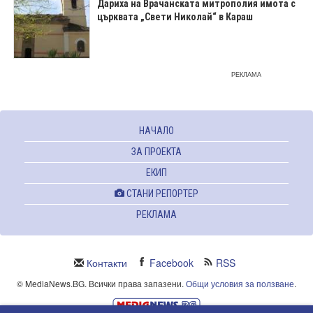
Дариха на Врачанската митрополия имота с
църквата „Свети Николай“ в Караш
РЕКЛАМА
НАЧАЛО
ЗА ПРОЕКТА
ЕКИП
СТАНИ РЕПОРТЕР
РЕКЛАМА
Контакти
Facebook
RSS
© MediaNews.BG. Всички права запазени.
Общи условия за ползване
.