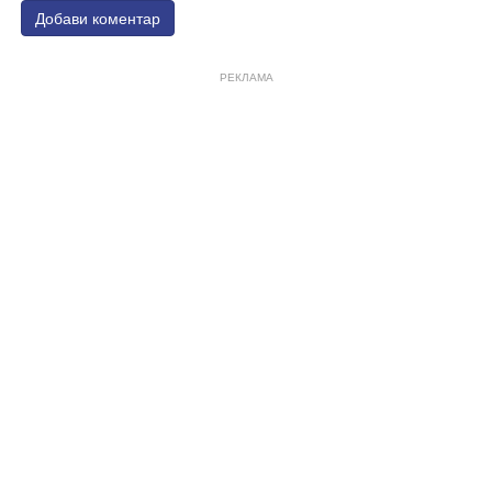
Добави коментар
РЕКЛАМА