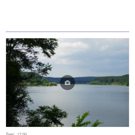
Днес, 17:00