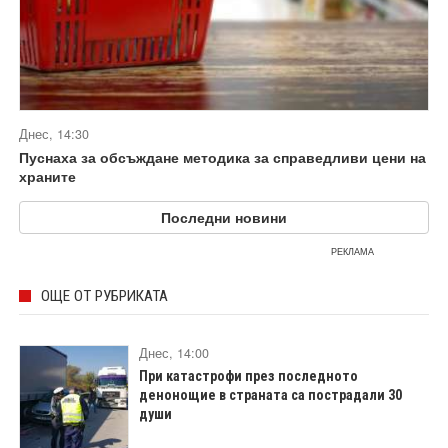
Днес, 14:30
Пуснаха за обсъждане методика за справедливи цени на
храните
Последни новини
РЕКЛАМА
ОЩЕ ОТ РУБРИКАТА
Днес, 14:00
При катастрофи през последното
денонощие в страната са пострадали 30
души