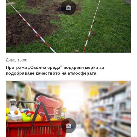
Днес, 15:00
Програма „Околна среда“ подкрепя мерки за
подобряване качеството на атмосферата