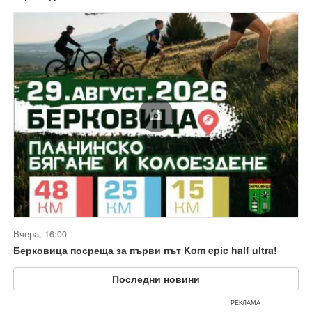
Вчера, 16:00
Берковица посреща за първи път Kom epic half ultra!
Последни новини
РЕКЛАМА