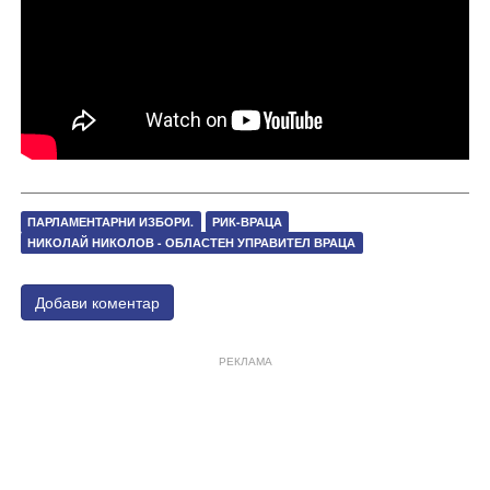
ПАРЛАМЕНТАРНИ ИЗБОРИ.
РИК-ВРАЦА
НИКОЛАЙ НИКОЛОВ - ОБЛАСТЕН УПРАВИТЕЛ ВРАЦА
Добави коментар
РЕКЛАМА