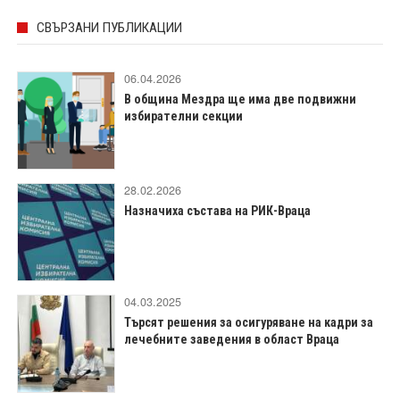
СВЪРЗАНИ ПУБЛИКАЦИИ
06.04.2026
В община Мездра ще има две подвижни
избирателни секции
28.02.2026
Назначиха състава на РИК-Враца
04.03.2025
Търсят решения за осигуряване на кадри за
лечебните заведения в област Враца