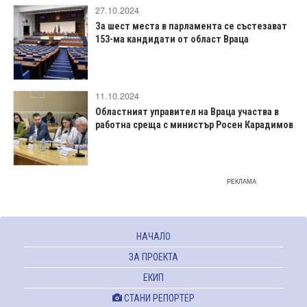
27.10.2024
За шест места в парламента се състезават
153-ма кандидати от област Враца
11.10.2024
Областният управител на Враца участва в
работна среща с министър Росен Карадимов
РЕКЛАМА
НАЧАЛО
ЗА ПРОЕКТА
ЕКИП
СТАНИ РЕПОРТЕР