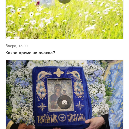
Вчера, 15:00
Какво време ни очаква?