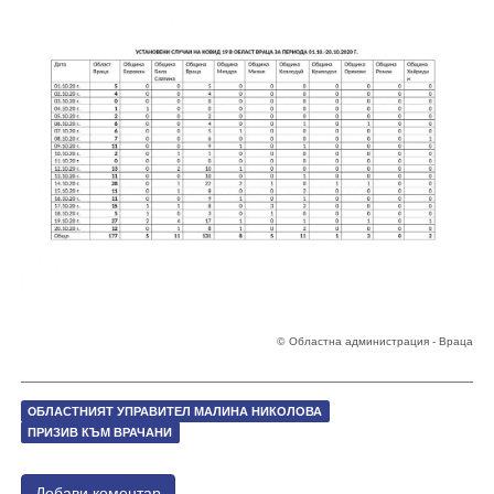
© Областна администрация - Враца
OБЛАСТНИЯТ УПРАВИТЕЛ МАЛИНА НИКОЛОВА
ПРИЗИВ КЪМ ВРАЧАНИ
Добави коментар