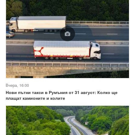
Вчера, 16:00
Нови пътни такси в Румъния от 31 август: Колко ще
плащат камионите и колите