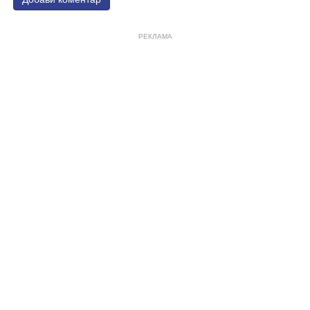
РЕКЛАМА