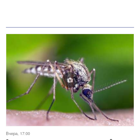
Вчера, 17:00