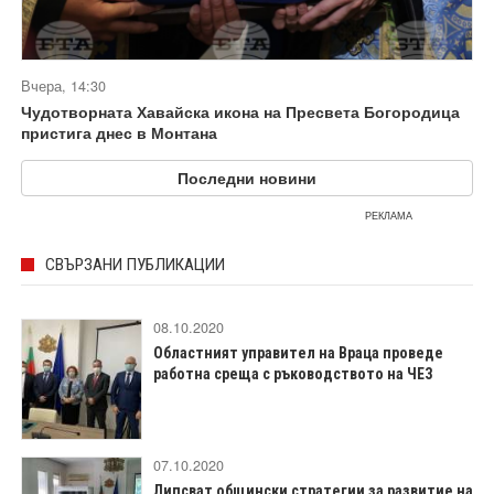
Вчера, 14:30
Чудотворната Хавайска икона на Пресвета Богородица
пристига днес в Монтана
Последни новини
РЕКЛАМА
СВЪРЗАНИ ПУБЛИКАЦИИ
08.10.2020
Областният управител на Враца проведе
работна среща с ръководството на ЧЕЗ
07.10.2020
Липсват общински стратегии за развитие на