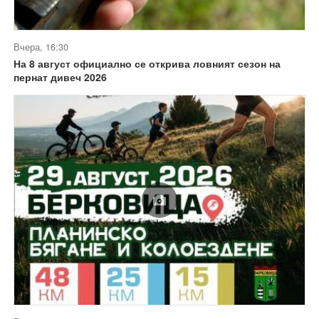
Вчера, 16:30
На 8 август официално се открива ловният сезон на
пернат дивеч 2026