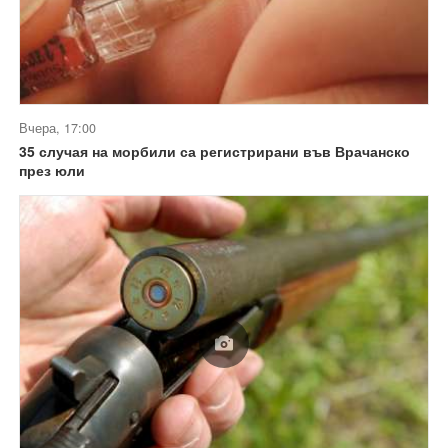
Вчера, 17:00
35 случая на морбили са регистрирани във Врачанско
през юли