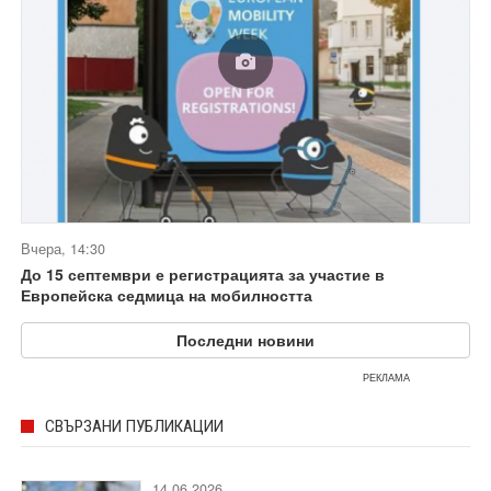
Вчера, 14:30
До 15 септември е регистрацията за участие в
Европейска седмица на мобилността
Последни новини
РЕКЛАМА
СВЪРЗАНИ ПУБЛИКАЦИИ
14.06.2026