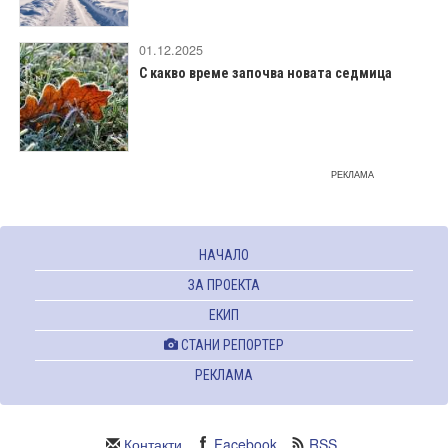
01.12.2025
С какво време започва новата седмица
РЕКЛАМА
НАЧАЛО
ЗА ПРОЕКТА
ЕКИП
СТАНИ РЕПОРТЕР
РЕКЛАМА
Контакти
Facebook
RSS