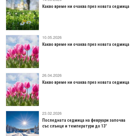
Какво време ни очаква през новата седмица
10.05.2026
Какво време ни очаква през новата седмица
26.04.2026
Какво време ни очаква през новата седмица
23.02.2026
Последната седмица на февруари започва
със слънце и температури до 13°