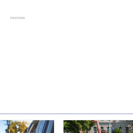
РЕКЛАМА