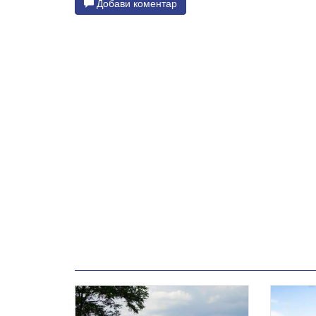
Добави коментар