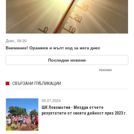
Днес, 09:20
Внимание! Оранжев и жълт код за жега днес
Последни новини
РЕКЛАМА
СВЪРЗАНИ ПУБЛИКАЦИИ
09.07.2024
ШК Локомотив - Мездра отчете
резултатите от своята дейност през 2023 г.