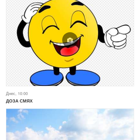
Днес, 10:00
ДОЗА СМЯХ