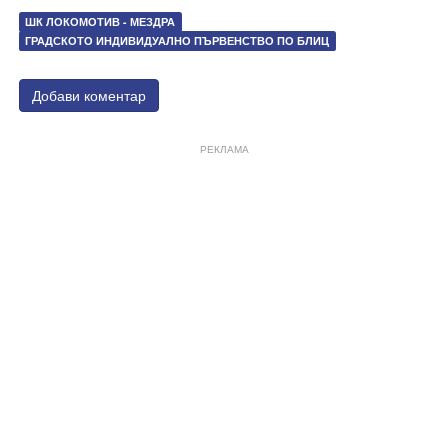
ШК ЛОКОМОТИВ - МЕЗДРА
ГРАДСКОТО ИНДИВИДУАЛНО ПЪРВЕНСТВО ПО БЛИЦ
Добави коментар
РЕКЛАМА