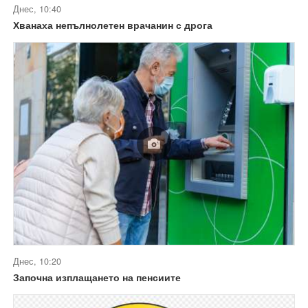
Днес, 10:40
Хванаха непълнолетен врачанин с дрога
Днес, 10:20
Започна изплащането на пенсиите