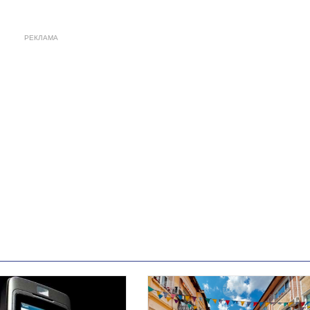
РЕКЛАМА