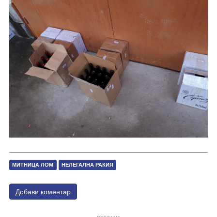
МИТНИЦА ЛОМ
НЕЛЕГАЛНА РАКИЯ
Добави коментар