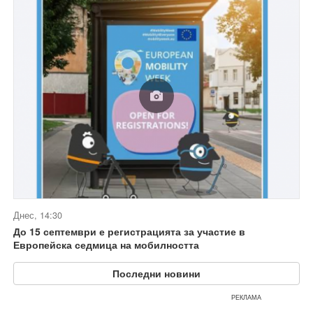
Днес, 14:30
До 15 септември е регистрацията за участие в
Европейска седмица на мобилността
Последни новини
РЕКЛАМА