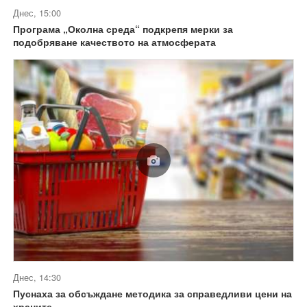
Днес, 15:00
Програма „Околна среда“ подкрепя мерки за
подобряване качеството на атмосферата
Днес, 14:30
Пуснаха за обсъждане методика за справедливи цени на
храните