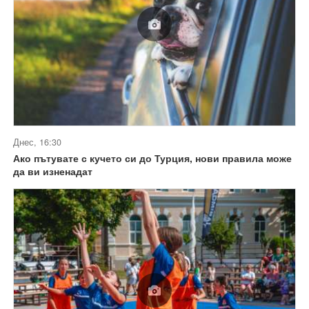
Днес, 16:30
Ако пътувате с кучето си до Турция, нови правила може
да ви изненадат