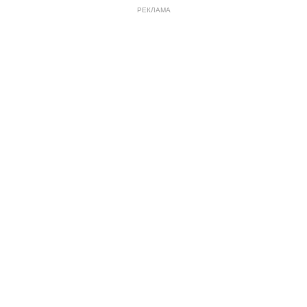
РЕКЛАМА