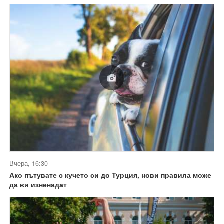
Вчера, 16:30
Ако пътувате с кучето си до Турция, нови правила може
да ви изненадат