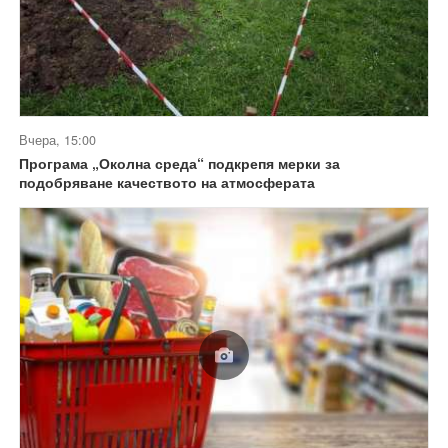
Вчера, 15:00
Програма „Околна среда“ подкрепя мерки за
подобряване качеството на атмосферата