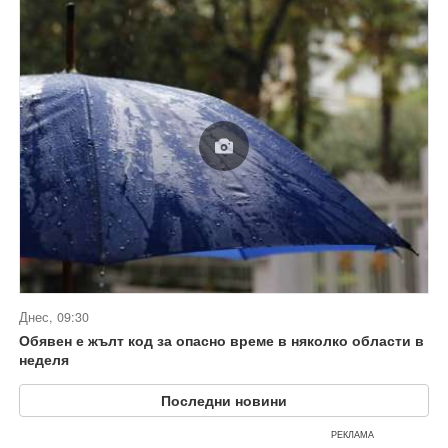
Днес, 09:30
Обявен е жълт код за опасно време в няколко области в
неделя
Последни новини
РЕКЛАМА