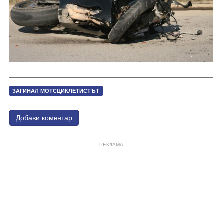
ЗАГИНАЛ МОТОЦИКЛЕТИСТЪТ
Добави коментар
РЕКЛАМА