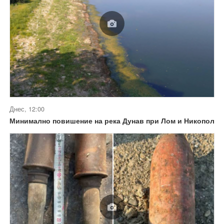
Днес, 12:00
Минимално повишение на река Дунав при Лом и Никопол