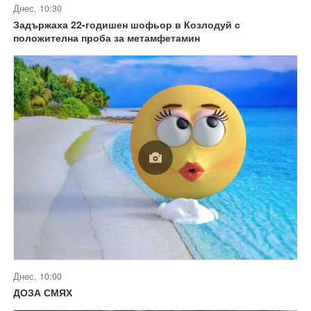
Днес, 10:30
Задържаха 22-годишен шофьор в Козлодуй с
положителна проба за метамфетамин
Днес, 10:00
ДОЗА СМЯХ