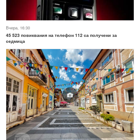
Вчера, 16:30
45 523 повиквания на телефон 112 са получени за
седмица