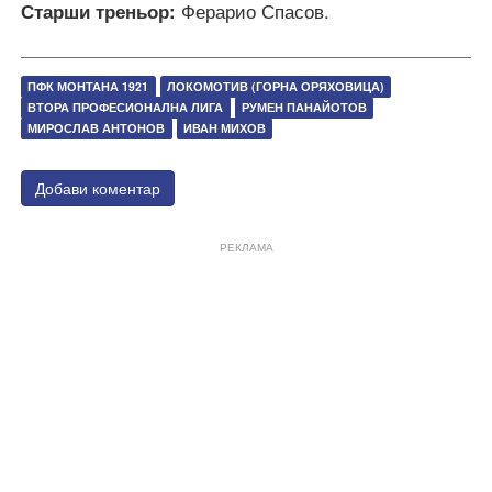
Старши треньор:
Ферарио Спасов.
ПФК МОНТАНА 1921
ЛОКОМОТИВ (ГОРНА ОРЯХОВИЦА)
ВТОРА ПРОФЕСИОНАЛНА ЛИГА
РУМЕН ПАНАЙОТОВ
МИРОСЛАВ АНТОНОВ
ИВАН МИХОВ
Добави коментар
РЕКЛАМА