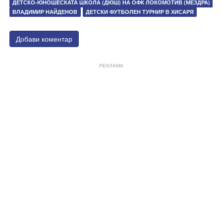
ДЕТСКО-ЮНОШЕСКАТА ШКОЛА (ДЮШ) НА ОФК ЛОКОМОТИВ (МЕЗДРА)
ВЛАДИМИР НАЙДЕНОВ
ДЕТСКИ ФУТБОЛЕН ТУРНИР В ХИСАРЯ
Добави коментар
РЕКЛАМА