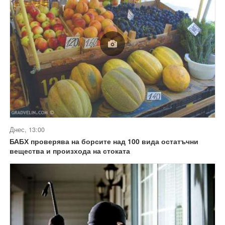
Днес, 13:00
БАБХ проверява на борсите над 100 вида остатъчни
вещества и произхода на стоката