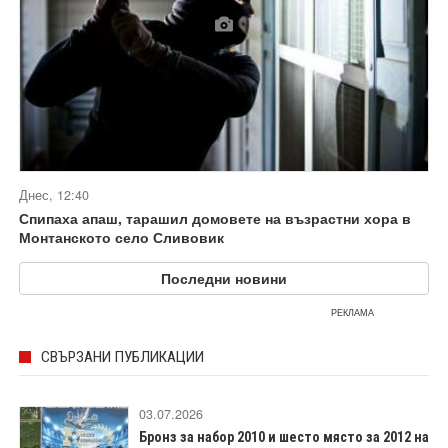
Днес, 12:40
Спипаха апаш, тарашил домовете на възрастни хора в
Монтанското село Сливовик
Последни новини
РЕКЛАМА
СВЪРЗАНИ ПУБЛИКАЦИИ
03.07.2026
Бронз за набор 2010 и шесто място за 2012 на