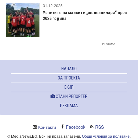
31.12.2025
Успехите на малките „железничари“ през
2025 година
РЕКЛАМА
НАЧАЛО
ЗА ПРОЕКТА
ЕКИП
СТАНИ РЕПОРТЕР
РЕКЛАМА
Контакти
Facebook
RSS
© MediaNews.BG. Всички права запазени.
Общи условия за ползване
.