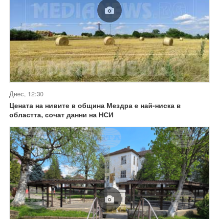
Днес, 12:30
Цената на нивите в община Мездра е най-ниска в
областта, сочат данни на НСИ