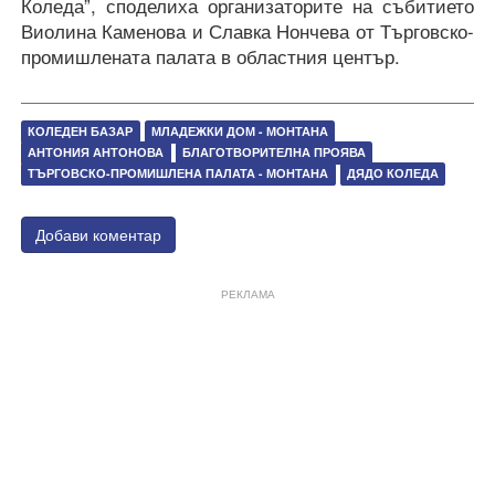
Коледа”, споделиха организаторите на събитието
Виолина Каменова и Славка Нончева от Търговско-
промишлената палата в областния център.
КОЛЕДЕН БАЗАР
МЛАДЕЖКИ ДОМ - МОНТАНА
АНТОНИЯ АНТОНОВА
БЛАГОТВОРИТЕЛНА ПРОЯВА
ТЪРГОВСКО-ПРОМИШЛЕНА ПАЛАТА - МОНТАНА
ДЯДО КОЛЕДА
Добави коментар
РЕКЛАМА