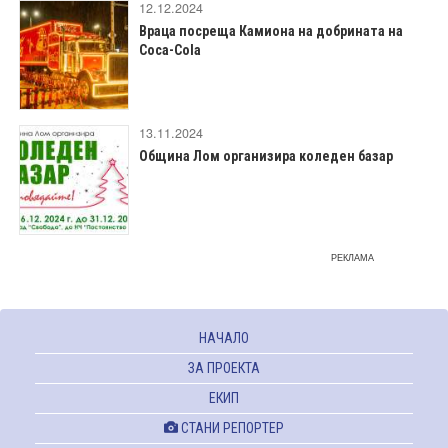
12.12.2024
Враца посреща Камиона на добрината на
Coca-Cola
13.11.2024
Община Лом организира коледен базар
РЕКЛАМА
НАЧАЛО
ЗА ПРОЕКТА
ЕКИП
СТАНИ РЕПОРТЕР