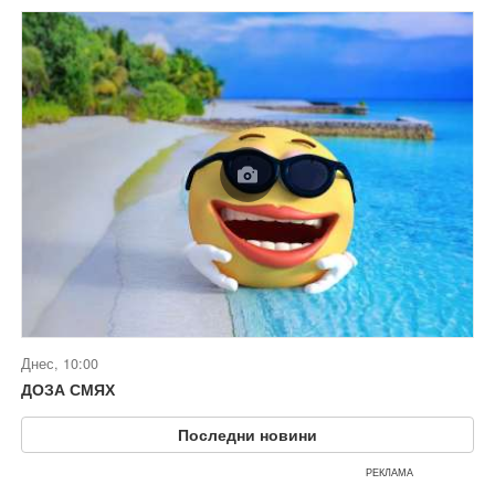
Днес, 10:00
ДОЗА СМЯХ
Последни новини
РЕКЛАМА