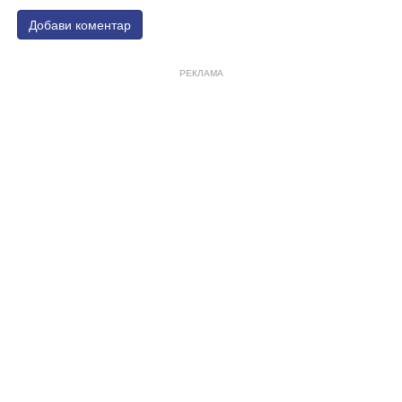
Добави коментар
РЕКЛАМА