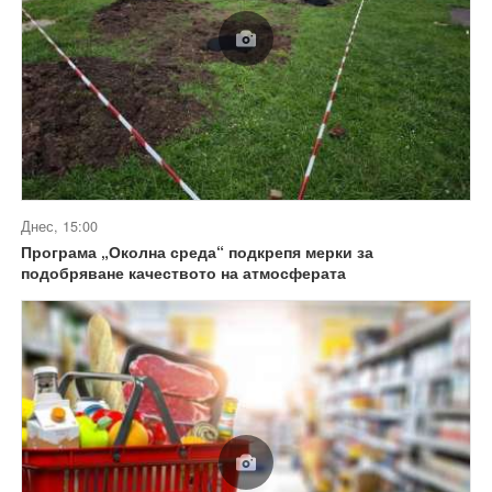
Днес, 15:00
Програма „Околна среда“ подкрепя мерки за
подобряване качеството на атмосферата