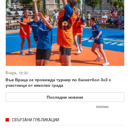
Вчера, 16:00
Във Враца се провежда турнир по баскетбол 3х3 с
участници от няколко града
Последни новини
РЕКЛАМА
СВЪРЗАНИ ПУБЛИКАЦИИ