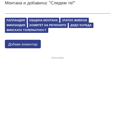
Монтана и добавиха: "Следим те!"
ЛАПЛАНДИЯ
ОБЩИНА МОНТАНА
ЗЛАТКО ЖИВКОВ
ФИНЛАНДИЯ
КОМИТЕТ НА РЕГИОНИТЕ
ДЯДО КОЛЕДА
ФИНСКАТА ТОЛЕРАНТНОСТ
Добави коментар
РЕКЛАМА