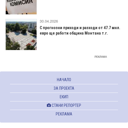
30.04.2026
С прогнозни приходи и разходи от 47.7 мнл.
евро ще работи община Монтана т.г.
РЕКЛАМА
НАЧАЛО
ЗА ПРОЕКТА
ЕКИП
СТАНИ РЕПОРТЕР
РЕКЛАМА