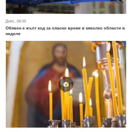
Днес, 09:30
Обявен е жълт код за опасно време в няколко области в
неделя