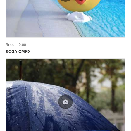
Днес, 10:00
ДОЗА СМЯХ