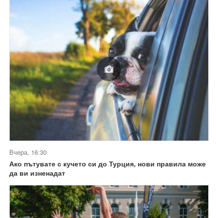
Вчера, 16:30
Ако пътувате с кучето си до Турция, нови правила може
да ви изненадат