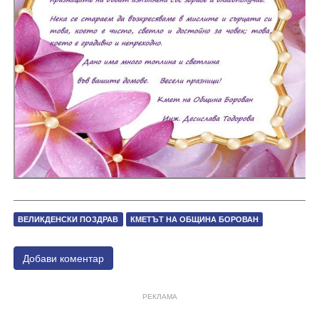
ВЕЛИКДЕНСКИ ПОЗДРАВ
КМЕТЪТ НА ОБЩИНА БОРОВАН
Добави коментар
РЕКЛАМА