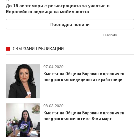
До 15 септември е регистрацията за участие в
Европейска седмица на мобилността
Последни новини
РЕКЛАМА
СВЪРЗАНИ ПУБЛИКАЦИИ
07.04.2020
Кметът на Община Борован с празничен
поздрав към медицинските работници
08.03.2020
Кметът на Община Борован с празничен
поздрав към жените за 8-ми март