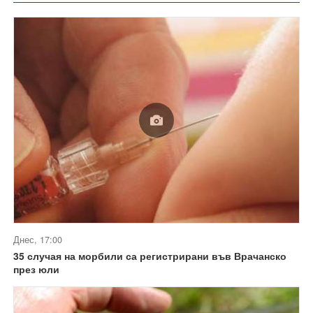
Днес, 17:00
35 случая на морбили са регистрирани във Врачанско
през юли