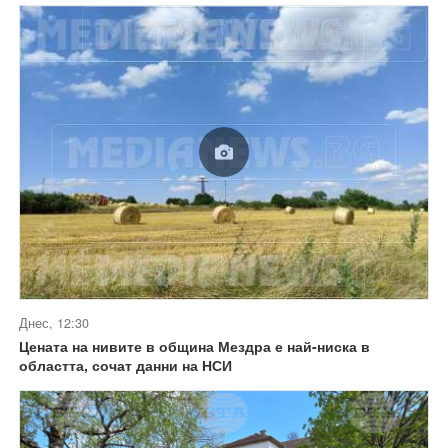
Днес, 12:30
Цената на нивите в община Мездра е най-ниска в
областта, сочат данни на НСИ