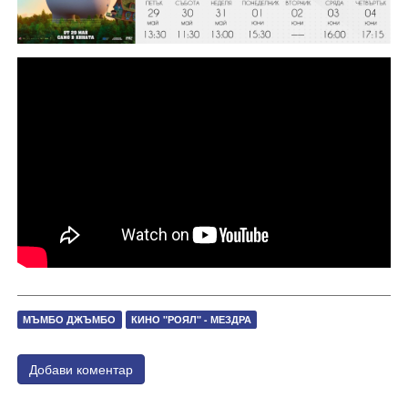
МЪМБО ДЖЪМБО
КИНО "РОЯЛ" - МЕЗДРА
Добави коментар