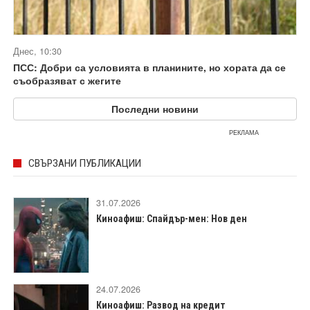
Днес, 10:30
ПСС: Добри са условията в планините, но хората да се
съобразяват с жегите
Последни новини
РЕКЛАМА
СВЪРЗАНИ ПУБЛИКАЦИИ
31.07.2026
Киноафиш: Спайдър-мен: Нов ден
24.07.2026
Киноафиш: Развод на кредит