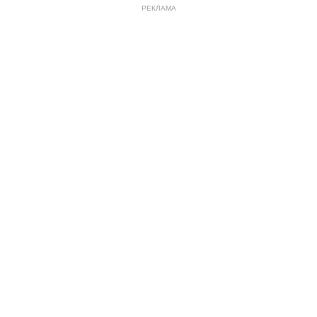
РЕКЛАМА