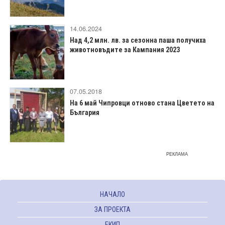
14.06.2024
Над 4,2 млн. лв. за сезонна паша получиха
животновъдите за Кампания 2023
07.05.2018
На 6 май Чипровци отново стана Цветето на
България
РЕКЛАМА
НАЧАЛО
ЗА ПРОЕКТА
ЕКИП