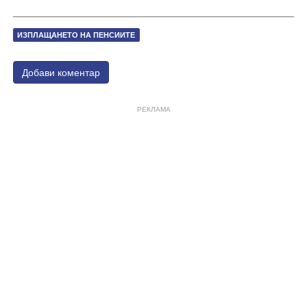
ИЗПЛАЩАНЕТО НА ПЕНСИИТЕ
Добави коментар
РЕКЛАМА