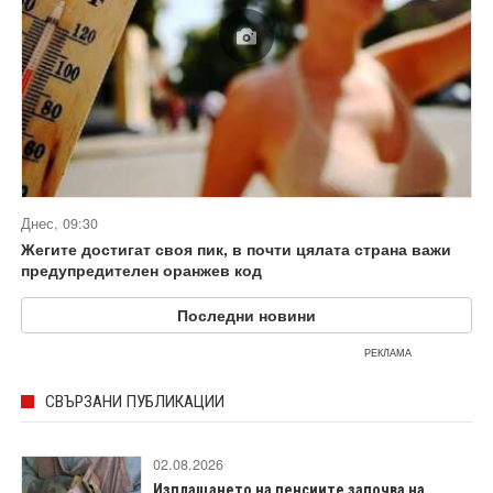
Днес, 09:30
Жегите достигат своя пик, в почти цялата страна важи
предупредителен оранжев код
Последни новини
РЕКЛАМА
СВЪРЗАНИ ПУБЛИКАЦИИ
02.08.2026
Изплащането на пенсиите започва на