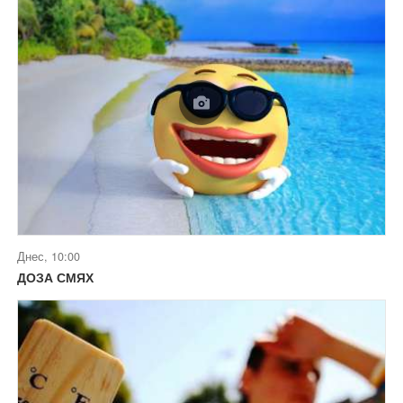
Днес, 10:00
ДОЗА СМЯХ