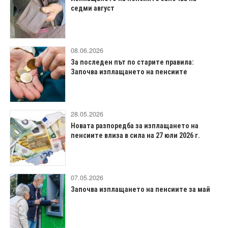
седми август
08.06.2026
За последен път по старите правила:
Започва изплащането на пенсиите
28.05.2026
Новата разпоредба за изплащането на
пенсиите влиза в сила на 27 юли 2026 г.
07.05.2026
Започва изплащането на пенсиите за май