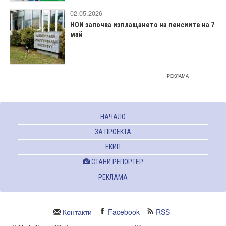
02.05.2026
НОИ започва изплащането на пенсиите на 7
май
РЕКЛАМА
НАЧАЛО
ЗА ПРОЕКТА
ЕКИП
СТАНИ РЕПОРТЕР
РЕКЛАМА
Контакти
Facebook
RSS