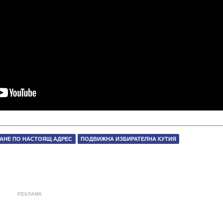
АНЕ ПО НАСТОЯЩ АДРЕС
ПОДВИЖНА ИЗБИРАТЕЛНА КУТИЯ
РЕКЛАМА