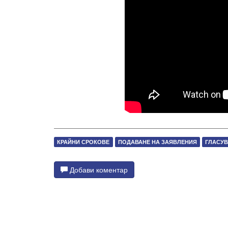
КРАЙНИ СРОКОВЕ
ПОДАВАНЕ НА ЗАЯВЛЕНИЯ
ГЛАСУВ
Добави коментар