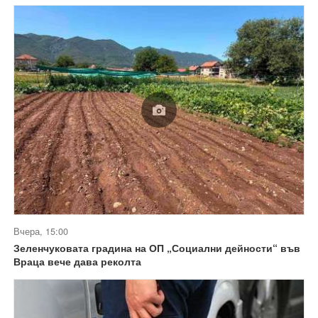
Вчера, 15:00
Зеленчуковата градина на ОП „Социални дейности“ във
Враца вече дава реколта