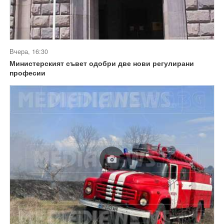
Вчера, 16:30
Министерският съвет одобри две нови регулирани
професии