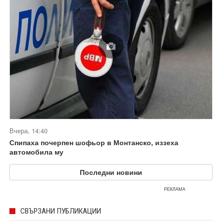
Вчера, 14:40
Спипаха почерпен шофьор в Монтанско, иззеха
автомобила му
Последни новини
РЕКЛАМА
СВЪРЗАНИ ПУБЛИКАЦИИ