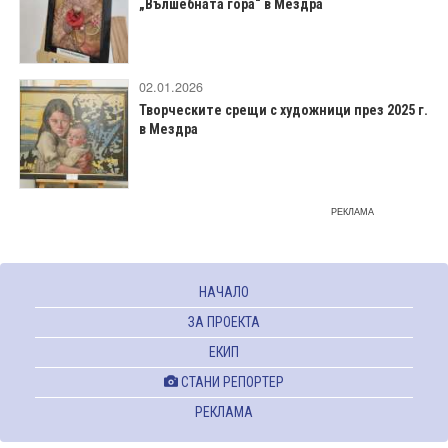
„Вълшебната гора“ в Мездра
02.01.2026
Творческите срещи с художници през 2025 г.
в Мездра
РЕКЛАМА
НАЧАЛО
ЗА ПРОЕКТА
ЕКИП
СТАНИ РЕПОРТЕР
РЕКЛАМА