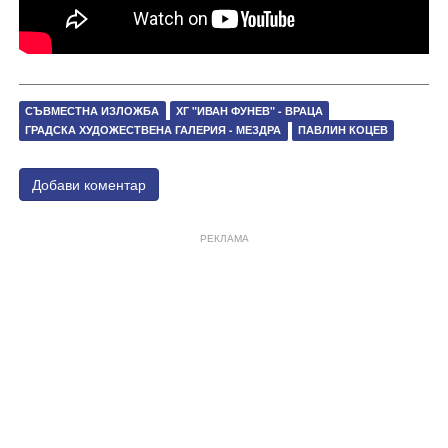
СЪВМЕСТНА ИЗЛОЖБА
ХГ "ИВАН ФУНЕВ" - ВРАЦА
ГРАДСКА ХУДОЖЕСТВЕНА ГАЛЕРИЯ - МЕЗДРА
ПАВЛИН КОЦЕВ
Добави коментар
РЕКЛАМА