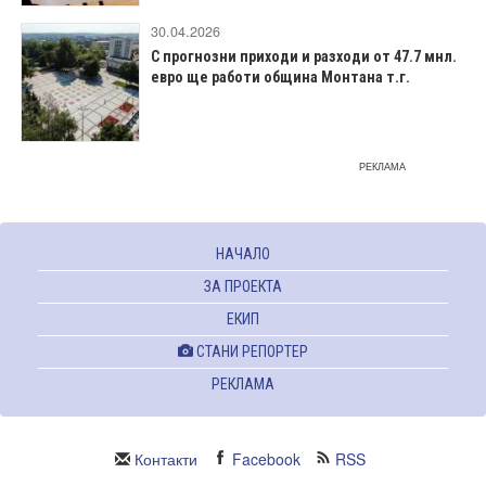
30.04.2026
С прогнозни приходи и разходи от 47.7 мнл.
евро ще работи община Монтана т.г.
РЕКЛАМА
НАЧАЛО
ЗА ПРОЕКТА
ЕКИП
СТАНИ РЕПОРТЕР
РЕКЛАМА
Контакти
Facebook
RSS