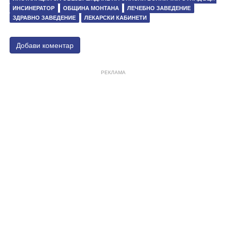
ИНСИНЕРАТОР
ОБЩИНА МОНТАНА
ЛЕЧЕБНО ЗАВЕДЕНИЕ
ЗДРАВНО ЗАВЕДЕНИЕ
ЛЕКАРСКИ КАБИНЕТИ
Добави коментар
РЕКЛАМА