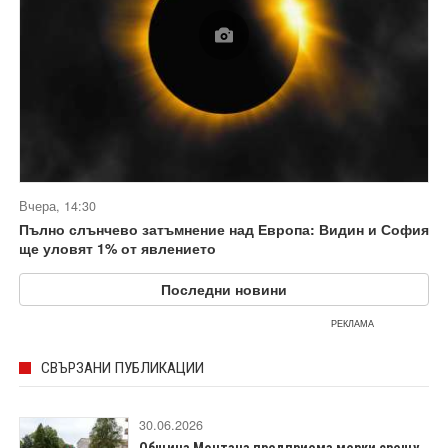
Вчера, 14:30
Пълно слънчево затъмнение над Европа: Видин и София
ще уловят 1% от явлението
Последни новини
РЕКЛАМА
СВЪРЗАНИ ПУБЛИКАЦИИ
30.06.2026