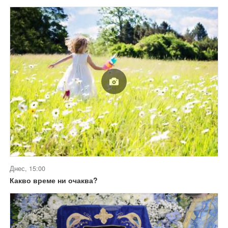
Днес, 15:00
Какво време ни очаква?