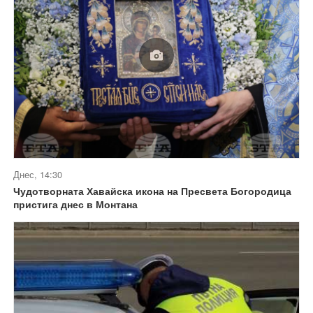
Днес, 14:30
Чудотворната Хавайска икона на Пресвета Богородица
пристига днес в Монтана