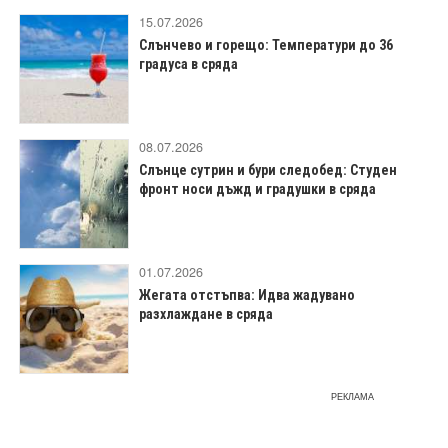
15.07.2026
Слънчево и горещо: Температури до 36
градуса в сряда
08.07.2026
Слънце сутрин и бури следобед: Студен
фронт носи дъжд и градушки в сряда
01.07.2026
Жегата отстъпва: Идва жадувано
разхлаждане в сряда
РЕКЛАМА