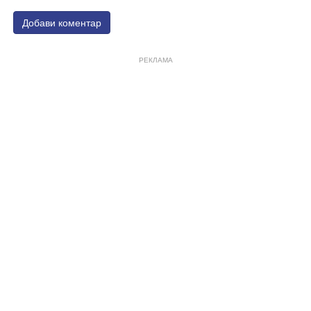
Добави коментар
РЕКЛАМА