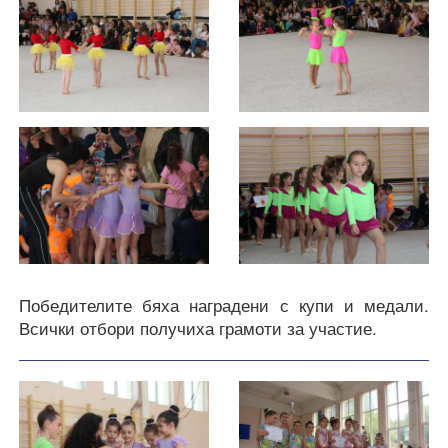
Победителите бяха наградени с купи и медали.
Всички отбори получиха грамоти за участие.