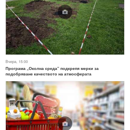
Вчера, 15:00
Програма „Околна среда“ подкрепя мерки за
подобряване качеството на атмосферата