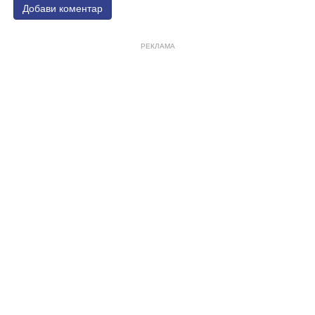
Добави коментар
РЕКЛАМА