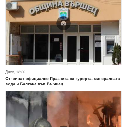
Днес, 12:20
Откриват официално Празника на курорта, минералната
вода и Балкана във Вършец