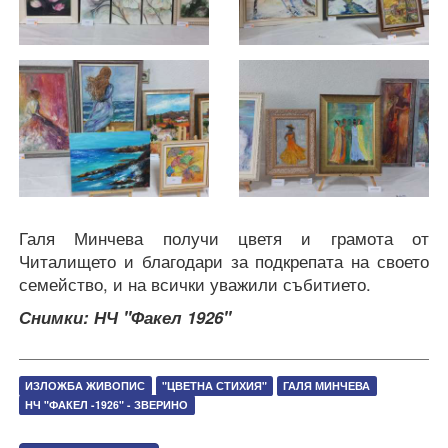
Галя Минчева получи цветя и грамота от
Читалището и благодари за подкрепата на своето
семейство, и на всички уважили събитието.
Снимки: НЧ "Факел 1926"
ИЗЛОЖБА ЖИВОПИС
"ЦВЕТНА СТИХИЯ"
ГАЛЯ МИНЧЕВА
НЧ "ФАКЕЛ -1926" - ЗВЕРИНО