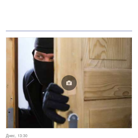
Днес, 13:30