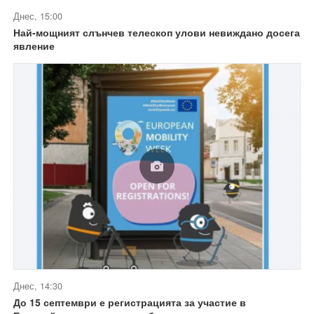
Днес, 15:00
Най-мощният слънчев телескоп улови невиждано досега
явление
Днес, 14:30
До 15 септември е регистрацията за участие в