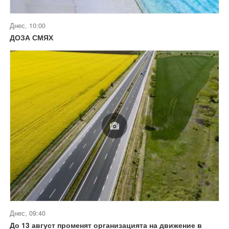
Днес, 10:00
ДОЗА СМЯХ
Днес, 09:40
До 13 август променят организацията на движение в