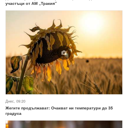
участъци от АМ „Тракия“
Днес, 09:20
Жегите продължават: Очакват ни температури до 35
градуса