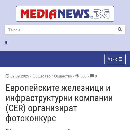
Меню
09.09.2025
• Общество /
Общество
•
560 •
0
Европейските железници и
инфраструктурни компании
(CER) организират
фотоконкурс