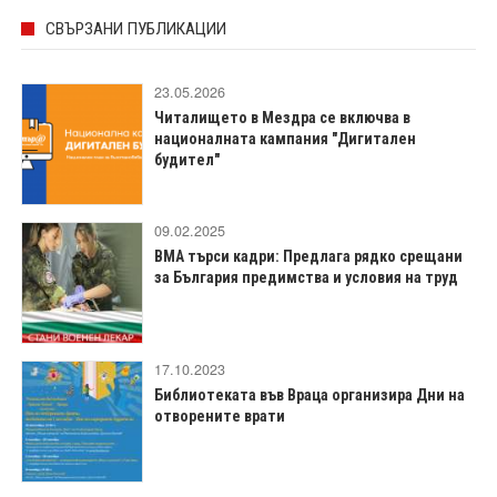
СВЪРЗАНИ ПУБЛИКАЦИИ
23.05.2026
Читалището в Мездра се включва в
националната кампания "Дигитален
будител"
09.02.2025
ВМА търси кадри: Предлага рядко срещани
за България предимства и условия на труд
17.10.2023
Библиотеката във Враца организира Дни на
отворените врати