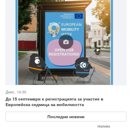
Днес, 14:30
До 15 септември е регистрацията за участие в
Европейска седмица на мобилността
Последни новини
РЕКЛАМА