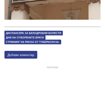
ДИСПАНСЕРА ЗА БЕЛОДРОБНИ БОЛЕСТИ
ДНИ НА ОТВОРЕНИТЕ ВРАТИ
СТРИНИНГ НА РИСКА ОТ ТУБЕРКОЛОЗА.
Добави коментар
РЕКЛАМА