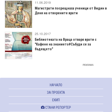
11.06.2019
Магистрати посрещнаха ученици от Видин в
Деня на отворените врати
25.10.2017
Библиотеката на Враца отваря врати с
"Кафене на знанието#Събуди се за
бъдещето"
РЕКЛАМА
НАЧАЛО
ЗА ПРОЕКТА
ЕКИП
СТАНИ РЕПОРТЕР