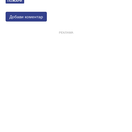
ПОЖАРИ
Добави коментар
РЕКЛАМА