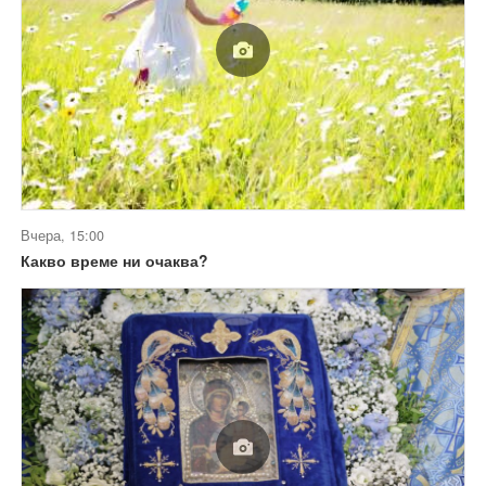
Вчера, 15:00
Какво време ни очаква?