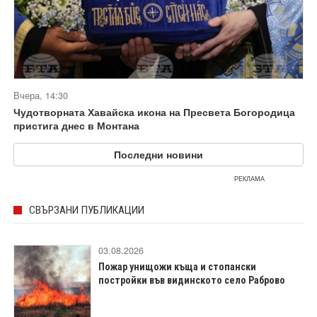
Вчера, 14:30
Чудотворната Хавайска икона на Пресвета Богородица
пристига днес в Монтана
Последни новини
РЕКЛАМА
СВЪРЗАНИ ПУБЛИКАЦИИ
03.08.2026
Пожар унищожи къща и стопански
постройки във видинското село Раброво