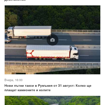
Вчера, 16:00
Нови пътни такси в Румъния от 31 август: Колко ще
плащат камионите и колите