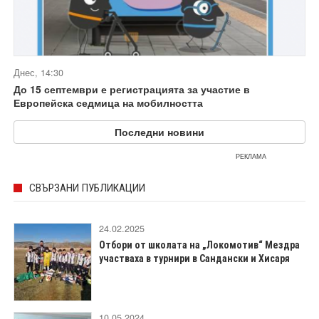
Днес, 14:30
До 15 септември е регистрацията за участие в
Европейска седмица на мобилността
Последни новини
РЕКЛАМА
СВЪРЗАНИ ПУБЛИКАЦИИ
24.02.2025
Отбори от школата на „Локомотив“ Мездра
участваха в турнири в Сандански и Хисаря
10.05.2024