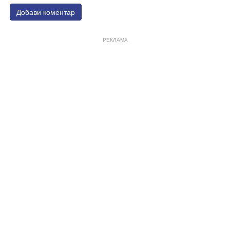
Добави коментар
РЕКЛАМА