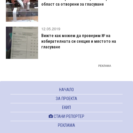
област са отворени за гласуване
12.05.2019
Вижте как можем да проверим № на
избирателната си секция и мястото на
гласуване
РЕКЛАМА
НАЧАЛО
ЗА ПРОЕКТА
ЕКИП
СТАНИ РЕПОРТЕР
РЕКЛАМА