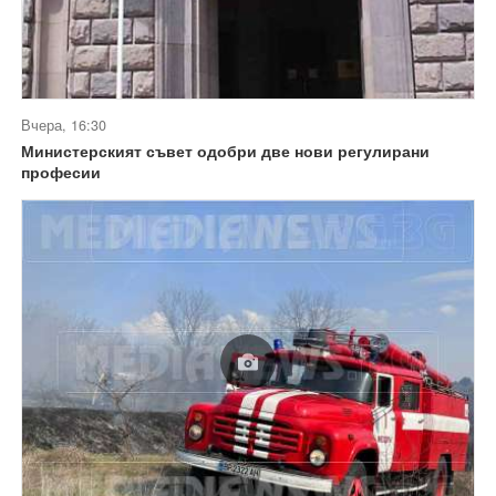
Вчера, 16:30
Министерският съвет одобри две нови регулирани
професии