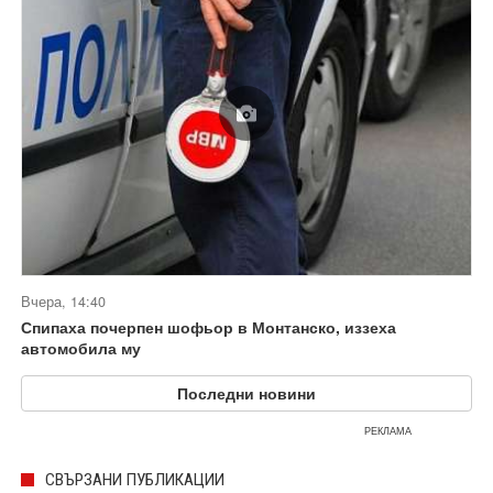
Вчера, 14:40
Спипаха почерпен шофьор в Монтанско, иззеха
автомобила му
Последни новини
РЕКЛАМА
СВЪРЗАНИ ПУБЛИКАЦИИ