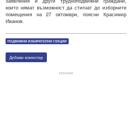
заявления и други трудноподвижни граждани,
които нямат възможност да стигнат до изборните
помещения на 27 октомври, поясни Красимир
Иванов.
ПОДВИЖНИ ИЗБИРАТЕЛНИ СЕКЦИИ
Добави коментар
РЕКЛАМА