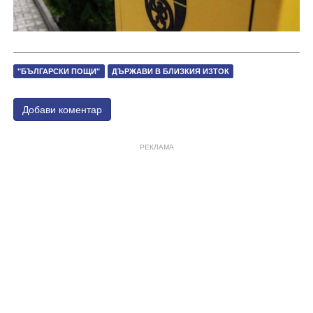
​"БЪЛГАРСКИ ПОЩИ"
ДЪРЖАВИ В БЛИЗКИЯ ИЗТОК
Добави коментар
РЕКЛАМА