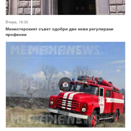
Вчера, 16:30
Министерският съвет одобри две нови регулирани
професии