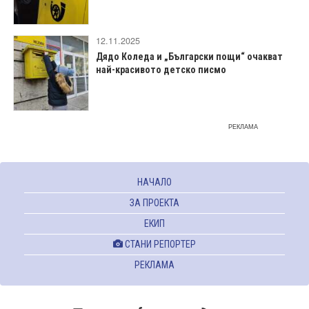
12.11.2025
Дядо Коледа и „Български пощи“ очакват
най-красивото детско писмо
РЕКЛАМА
НАЧАЛО
ЗА ПРОЕКТА
ЕКИП
СТАНИ РЕПОРТЕР
РЕКЛАМА