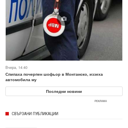
Вчера, 14:40
Спипаха почерпен шофьор в Монтанско, иззеха
автомобила му
Последни новини
РЕКЛАМА
СВЪРЗАНИ ПУБЛИКАЦИИ