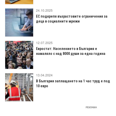
24.10.2025
ЕС подкрепя възрастовите ограничения за
деца в социалните мрежи
12.07.2025
Евростат: Населението в България е
намаляло с над 8000 души за една година
13.04.2024
В България заплащането на 1 час труд е под
10 евро
РЕКЛАМА