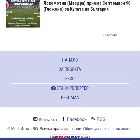
Локомотив (Мездра) приема Септември 98
(Гложене) за Купата на България
РЕКЛАМА
НАЧАЛО
ЗА ПРОЕКТА
ЕКИП
СТАНИ РЕПОРТЕР
РЕКЛАМА
Контакти
Facebook
RSS
© MediaNews.BG. Всички права запазени.
Общи условия за ползване
.