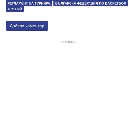
РЕГЛАМЕНТ НА ТУРНИРА
БЪЛГАРСКА ФЕДЕРАЦИЯ ПО БАСКЕТБОЛ
ЖРЕБИЙ
Добави коментар
РЕКЛАМА