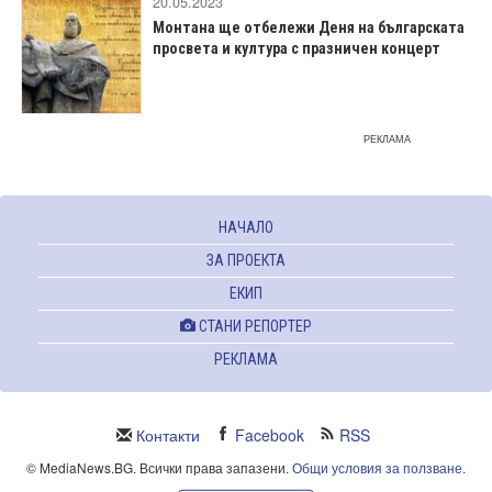
20.05.2023
Монтана ще отбележи Деня на българската
просвета и култура с празничен концерт
РЕКЛАМА
НАЧАЛО
ЗА ПРОЕКТА
ЕКИП
СТАНИ РЕПОРТЕР
РЕКЛАМА
Контакти
Facebook
RSS
© MediaNews.BG. Всички права запазени.
Общи условия за ползване
.