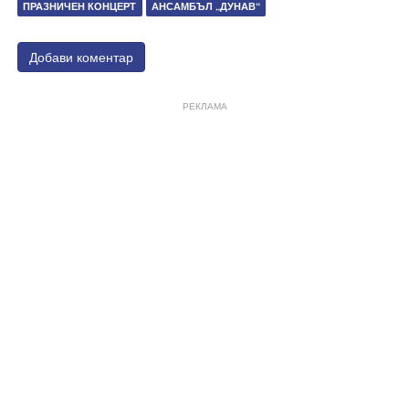
ПРАЗНИЧЕН КОНЦЕРТ
АНСАМБЪЛ „ДУНАВ“
Добави коментар
РЕКЛАМА