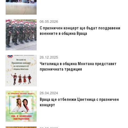
06.05.2026
С празничен концерт ще бъдат поздравени
военните в община Враца
26.12.2025
Читалища в община Монтана представят
празничната традиция
26.04.2024
Враца ще отбележи Цветница с празничен
концерт