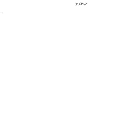
РЕКЛАМА