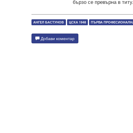
бързо се превърна в титу
АНГЕЛ БАСТУНОВ
ЦСКА 1948
ПЪРВА ПРОФЕСИОНАЛНА
Добави коментар