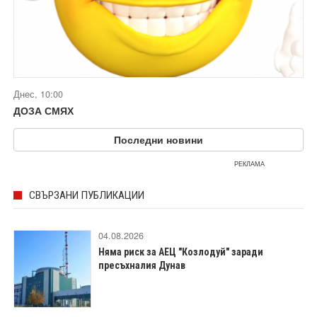
Днес, 10:00
ДОЗА СМЯХ
Последни новини
РЕКЛАМА
СВЪРЗАНИ ПУБЛИКАЦИИ
04.08.2026
Няма риск за АЕЦ "Козлодуй" заради
пресъхналия Дунав