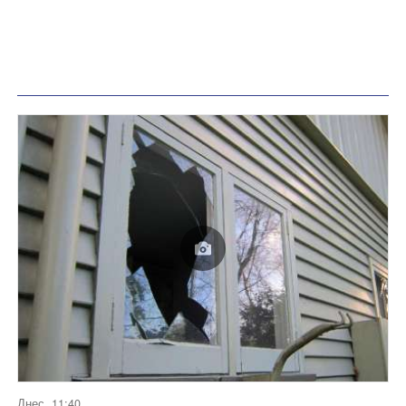
Днес, 11:40