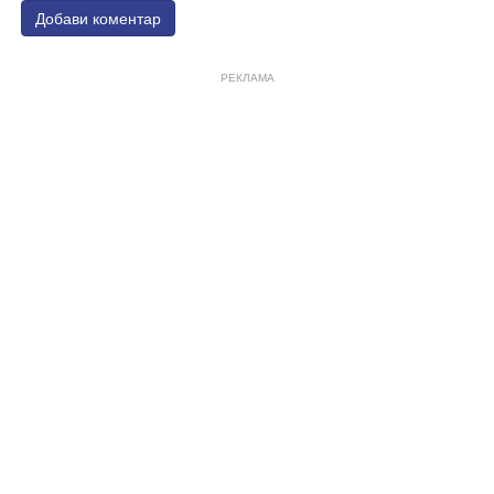
Добави коментар
РЕКЛАМА