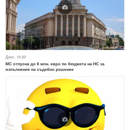
Днес, 10:20
МС отпусна до 6 млн. евро по бюджета на НС за
изпълнение на съдебно решение