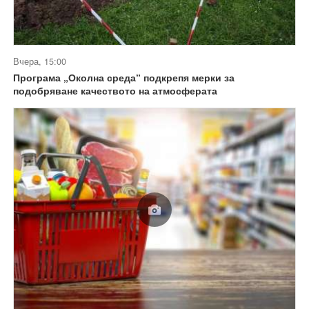
Вчера, 15:00
Програма „Околна среда“ подкрепя мерки за
подобряване качеството на атмосферата