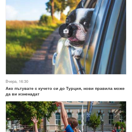
Вчера, 16:30
Ако пътувате с кучето си до Турция, нови правила може
да ви изненадат