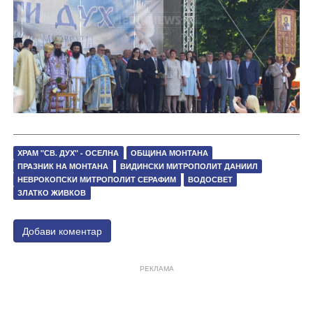
ХРАМ "СВ. ДУХ" - ОСЕЛНА
ОБЩИНА МОНТАНА
ПРАЗНИК НА МОНТАНА
ВИДИНСКИ МИТРОПОЛИТ ДАНИИЛ
НЕВРОКОПСКИ МИТРОПОЛИТ СЕРАФИМ
ВОДОСВЕТ
ЗЛАТКО ЖИВКОВ
Добави коментар
РЕКЛАМА