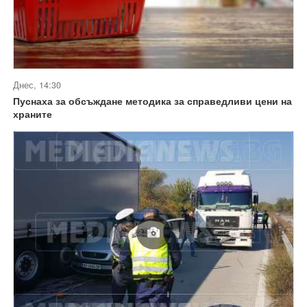
Днес, 14:30
Пуснаха за обсъждане методика за справедливи цени на
храните