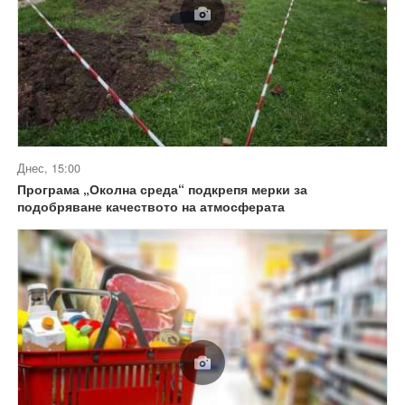
Днес, 15:00
Програма „Околна среда“ подкрепя мерки за
подобряване качеството на атмосферата